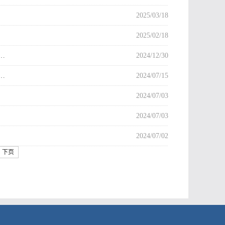
2025/03/18
2025/02/18
…
2024/12/30
…
2024/07/15
2024/07/03
2024/07/03
2024/07/02
下页