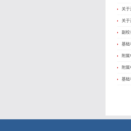
关于
关于
副校
基础
附属
附属
基础