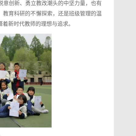
锐意创新、勇立教改潮头的中坚力量，也有
、教育科研的不懈探索，还是班级管理的温
释着新时代教师的理想与追求。