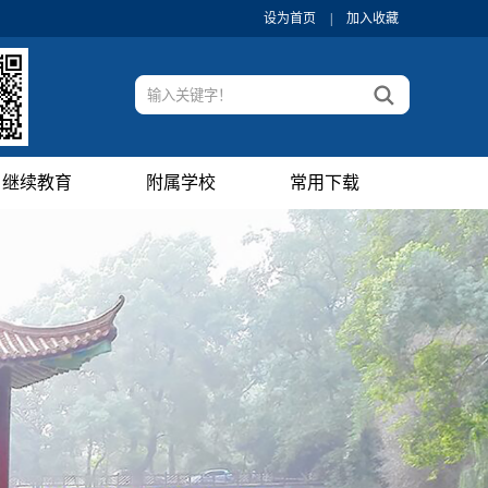
设为首页
|
加入收藏
继续教育
附属学校
常用下载