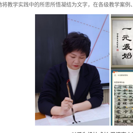
她将教学实践中的所思所悟凝结为文字，在各级教学案例