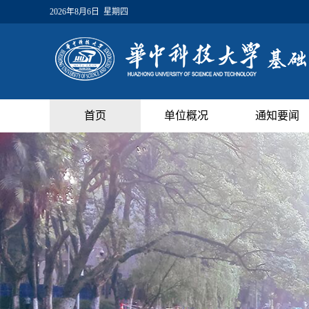
2026年8月6日 星期四
首页
单位概况
通知要闻