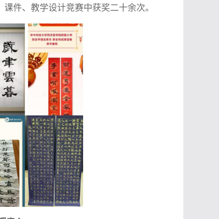
、课件、教学设计竞赛中获奖二十余次。