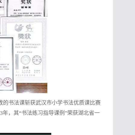
执教的书法课斩获武汉市小学书法优质课比赛
3年，其“书法练习指导课例”荣获湖北省一