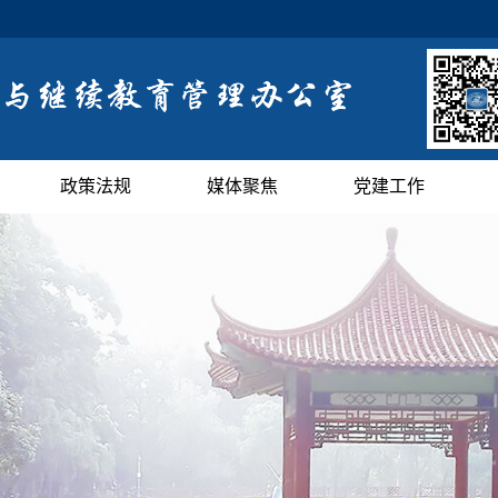
政策法规
媒体聚焦
党建工作