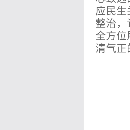
应民生
整治，
全方位
清气正