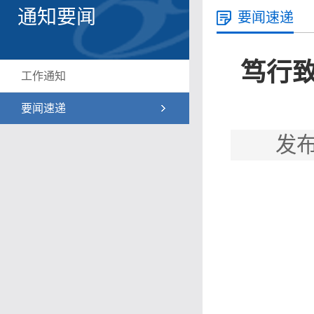
通知要闻
要闻速递
笃行致
工作通知
要闻速递
发布