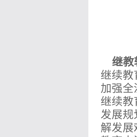
继教
继续教
加强全
继续教
发展规
解发展