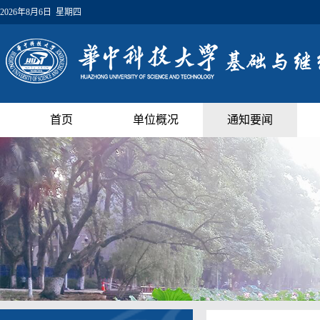
2026年8月6日 星期四
首页
单位概况
通知要闻