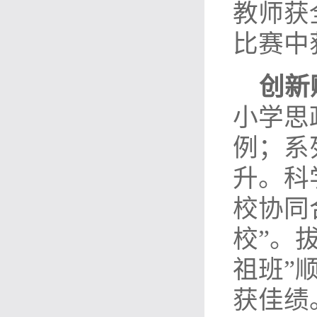
教师获
比赛中
创新
小学思
例；系
升。科
校协同
校”。
祖班”
获佳绩