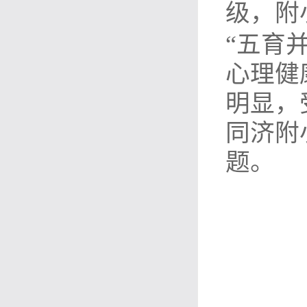
级，附
“五育
心理健
明显，
同济附
题。