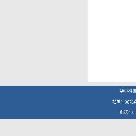
华中科
地址：湖北
电话：
0