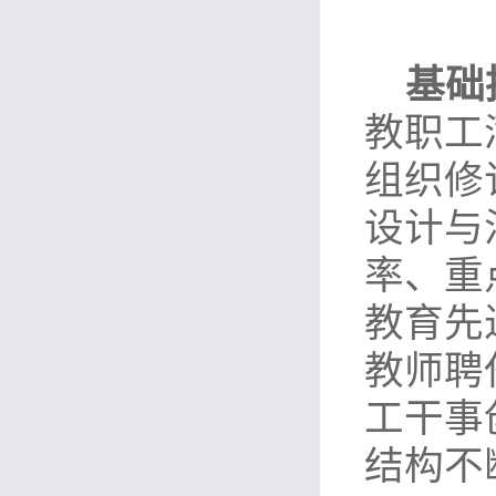
基础
教职工
组织修
设计与
率、重
教育先
教师聘
工干事
结构不