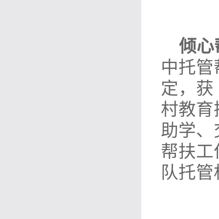
倾心
中托管
定，获
村教育
助学、
帮扶工
队托管