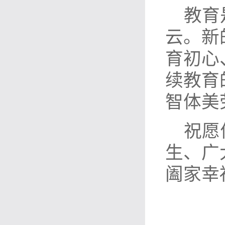
教育
云。新
育初心
续教育
智体美
祝愿
生、广
阖家幸