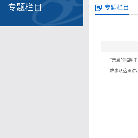
专题栏目
专题栏目
“亲爱的临翔中
故事从这里讲起..