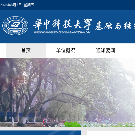
2026年8月7日 星期五
首页
单位概况
通知要闻