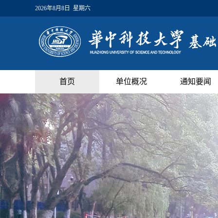
2026年8月8日 星期六
首页
单位概况
通知要闻