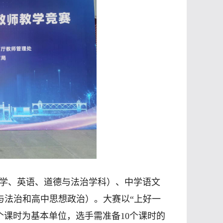
学、英语、道德与法治学科）、中学语文
与法治和高中思想政治）。大赛以“上好一
个课时为基本单位，选手需准备10个课时的