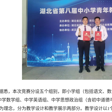
据悉，本次竞赛分设五个组别，即小学组（包括语文、数
中学数学组、中学英语组、中学思想政治组（含初中道德
”为理念，分为教学设计和教学展示两部分。教学设计以1