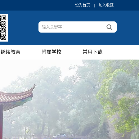
设为首页
|
加入收藏
继续教育
附属学校
常用下载