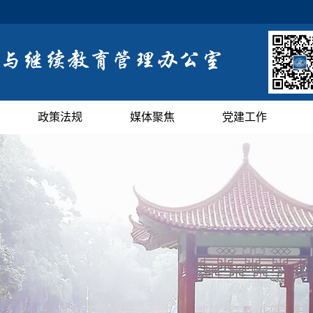
政策法规
媒体聚焦
党建工作