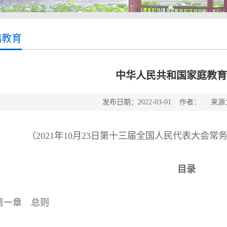
础教育
中华人民共和国家庭教育
发布日期：2022-03-01 作者： 
（2021年10月23日第十三届全国人民代表大会
目录
一章 总则