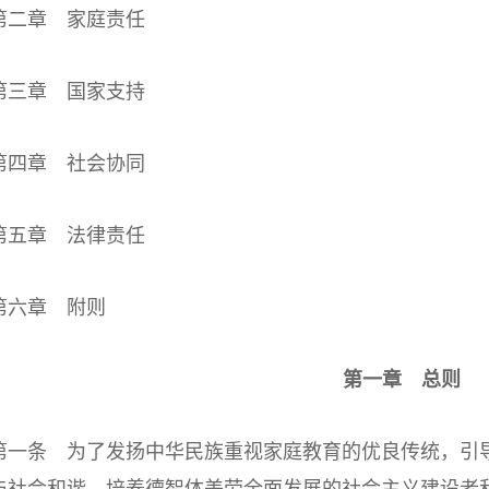
章 家庭责任
章 国家支持
章 社会协同
章 法律责任
六章 附则
第一章 总则
条 为了发扬中华民族重视家庭教育的优良传统，引导