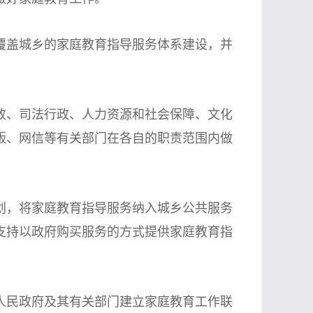
盖城乡的家庭教育指导服务体系建设，并
、司法行政、人力资源和社会保障、文化
版、网信等有关部门在各自的职责范围内做
，将家庭教育指导服务纳入城乡公共服务
支持以政府购买服务的方式提供家庭教育指
民政府及其有关部门建立家庭教育工作联