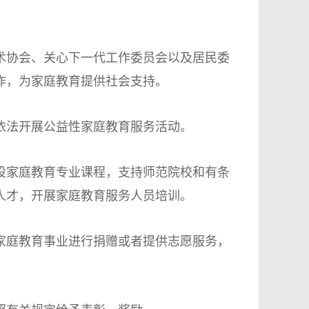
协会、关心下一代工作委员会以及居民委
作，为家庭教育提供社会支持。
法开展公益性家庭教育服务活动。
家庭教育专业课程，支持师范院校和有条
人才，开展家庭教育服务人员培训。
庭教育事业进行捐赠或者提供志愿服务，