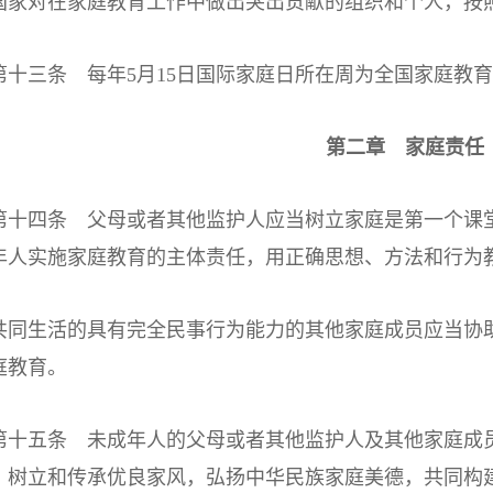
对在家庭教育工作中做出突出贡献的组织和个人，按照
三条 每年5月15日国际家庭日所在周为全国家庭教育
第二章 家庭责任
四条 父母或者其他监护人应当树立家庭是第一个课堂
年人实施家庭教育的主体责任，用正确思想、方法和行为
生活的具有完全民事行为能力的其他家庭成员应当协助
庭教育。
五条 未成年人的父母或者其他监护人及其他家庭成员
，树立和传承优良家风，弘扬中华民族家庭美德，共同构