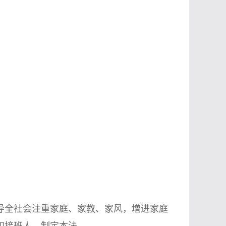
全社会注重家庭、家教、家风，增进家庭