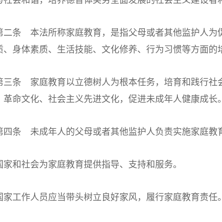
与社会和谐，培养德智体美劳全面发展的社会主义建设者
条 本法所称家庭教育，是指父母或者其他监护人为促
质、身体素质、生活技能、文化修养、行为习惯等方面的
条 家庭教育以立德树人为根本任务，培育和践行社会
、革命文化、社会主义先进文化，促进未成年人健康成长
条 未成年人的父母或者其他监护人负责实施家庭教
和社会为家庭教育提供指导、支持和服务。
工作人员应当带头树立良好家风，履行家庭教育责任