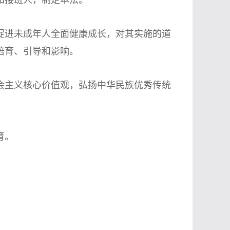
和接班人，制定本法。
进未成年人全面健康成长，对其实施的道
培育、引导和影响。
主义核心价值观，弘扬中华民族优秀传统
。
育。
。