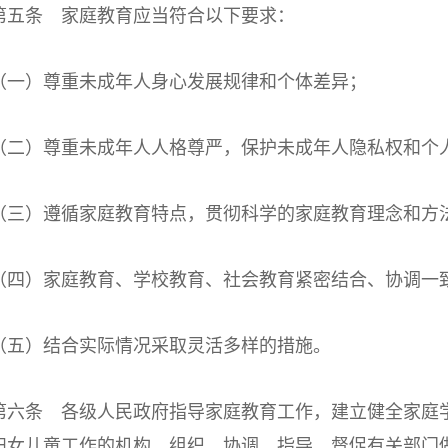
条 家庭教育应当符合以下要求：
）尊重未成年人身心发展规律和个体差异；
）尊重未成年人人格尊严，保护未成年人隐私权和个人
）遵循家庭教育特点，贯彻科学的家庭教育理念和方
）家庭教育、学校教育、社会教育紧密结合、协调一
）结合实际情况采取灵活多样的措施。
条 各级人民政府指导家庭教育工作，建立健全家庭学
妇女儿童工作的机构，组织、协调、指导、督促有关部门