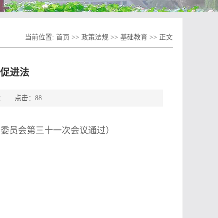
当前位置:
首页
>>
政策法规
>>
基础教育
>> 正文
促进法
来源： 点击：
88
常务委员会第三十一次会议通过）