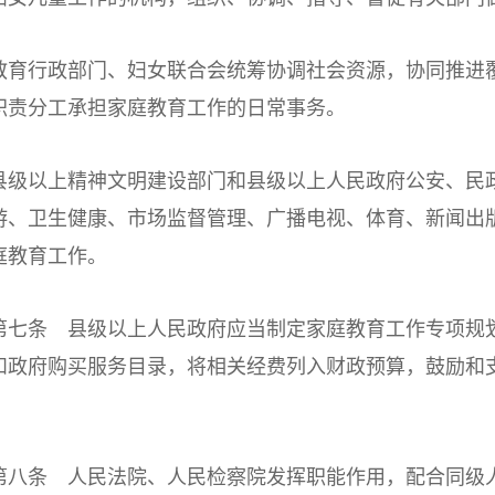
行政部门、妇女联合会统筹协调社会资源，协同推进覆
职责分工承担家庭教育工作的日常事务。
以上精神文明建设部门和县级以上人民政府公安、民政
游、卫生健康、市场监督管理、广播电视、体育、新闻出
庭教育工作。
条 县级以上人民政府应当制定家庭教育工作专项规划
和政府购买服务目录，将相关经费列入财政预算，鼓励和
条 人民法院、人民检察院发挥职能作用，配合同级人