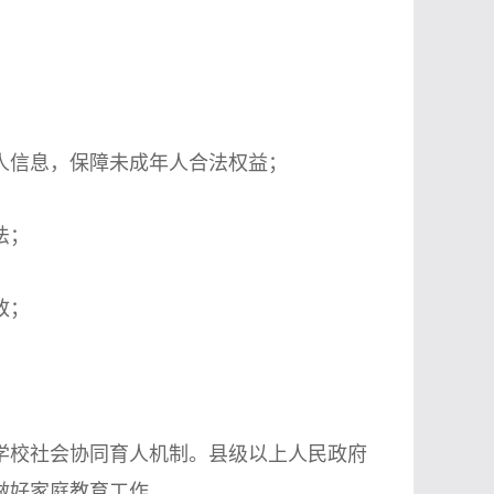
信息，保障未成年人合法权益；
法；
致；
校社会协同育人机制。县级以上人民政府
做好家庭教育工作。