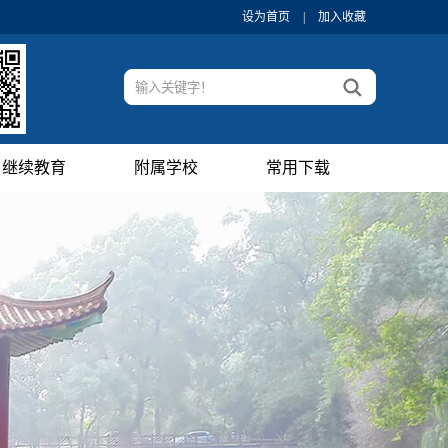
设为首页
|
加入收藏
继续教育
附属学校
常用下载