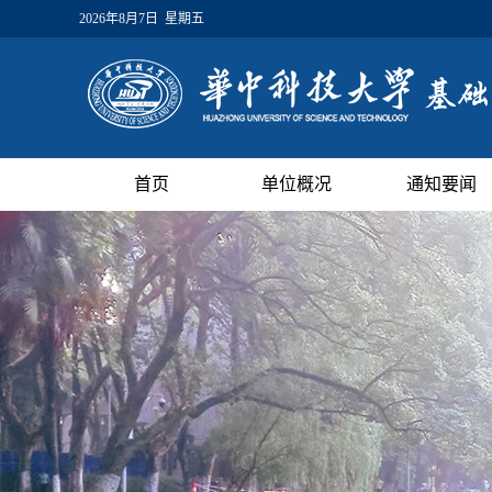
2026年8月7日 星期五
首页
单位概况
通知要闻