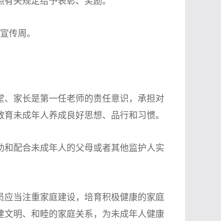
有关规定给予表彰、奖励。
宣传周。
、家长是第一任老师的责任意识，承担对
教育未成年人养成良好思想、品行和习惯。
和配合未成年人的父母或者其他监护人实
应当注重家庭建设，培育积极健康的家庭
建文明、和睦的家庭关系，为未成年人健康