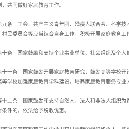
制，共同做好家庭教育工作。
条 工会、共产主义青年团、残疾人联合会、科学技术
、村民委员会等应当结合自身工作，积极开展家庭教育工
条 国家鼓励和支持企业事业单位、社会组织及个人依
一条 国家鼓励开展家庭教育研究，鼓励高等学校开设
高等学校加强家庭教育学科建设，培养家庭教育服务专业
二条 国家鼓励和支持自然人、法人和非法人组织为家
合条件的，依法给予税收优惠。