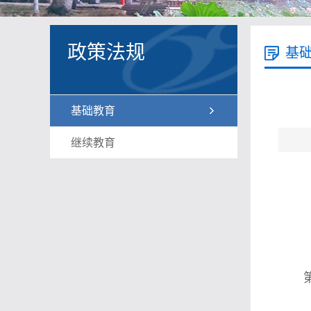
政策法规
基
基础教育
继续教育
第