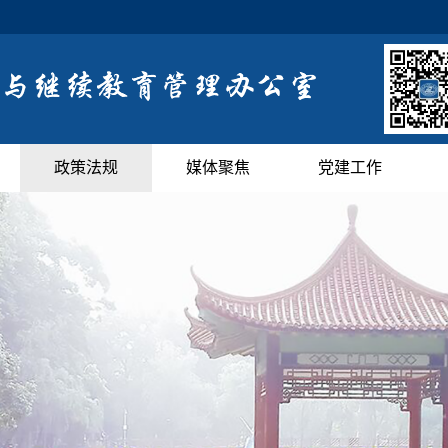
政策法规
媒体聚焦
党建工作