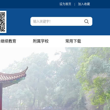
设为首页
|
加入收藏
继续教育
附属学校
常用下载