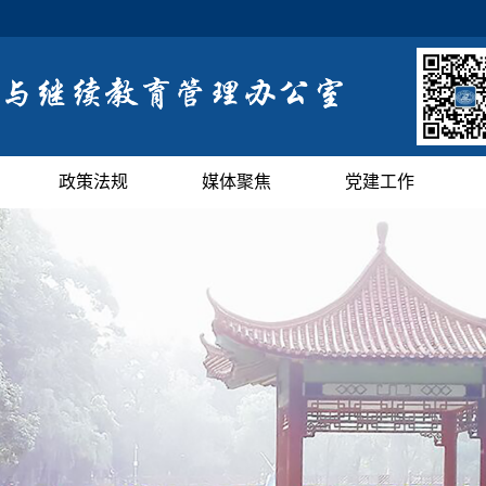
政策法规
媒体聚焦
党建工作