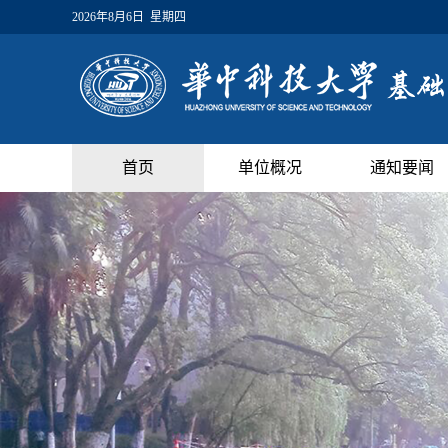
2026年8月6日 星期四
首页
单位概况
通知要闻