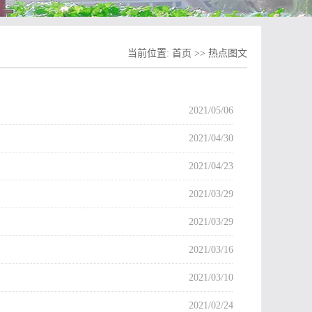
当前位置:
首页
>>
热点图文
2021/05/06
2021/04/30
2021/04/23
2021/03/29
2021/03/29
2021/03/16
2021/03/10
2021/02/24