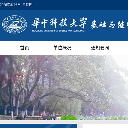
2026年8月6日 星期四
首页
单位概况
通知要闻