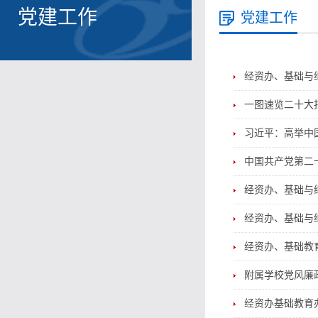
党建工作
党建工作
经资办、基础与
一图速览二十大
习近平：高举中
中国共产党第二
经资办、基础与
经资办、基础与
经资办、基础教
附属学校党风廉
经资办基础教育